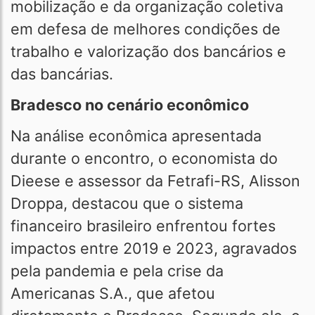
mobilização e da organização coletiva
em defesa de melhores condições de
trabalho e valorização dos bancários e
das bancárias.
Bradesco no cenário econômico
Na análise econômica apresentada
durante o encontro, o economista do
Dieese e assessor da Fetrafi-RS, Alisson
Droppa, destacou que o sistema
financeiro brasileiro enfrentou fortes
impactos entre 2019 e 2023, agravados
pela pandemia e pela crise da
Americanas S.A., que afetou