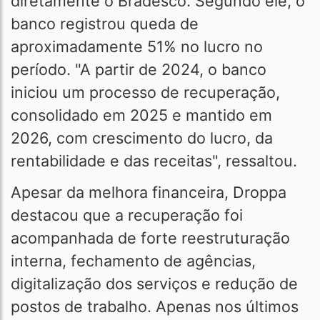
diretamente o Bradesco. Segundo ele, o
banco registrou queda de
aproximadamente 51% no lucro no
período. "A partir de 2024, o banco
iniciou um processo de recuperação,
consolidado em 2025 e mantido em
2026, com crescimento do lucro, da
rentabilidade e das receitas", ressaltou.
Apesar da melhora financeira, Droppa
destacou que a recuperação foi
acompanhada de forte reestruturação
interna, fechamento de agências,
digitalização dos serviços e redução de
postos de trabalho. Apenas nos últimos