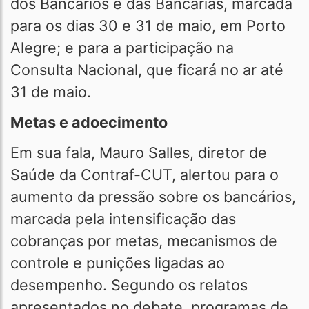
dos Bancários e das Bancárias, marcada
para os dias 30 e 31 de maio, em Porto
Alegre; e para a participação na
Consulta Nacional, que ficará no ar até
31 de maio.
Metas e adoecimento
Em sua fala, Mauro Salles, diretor de
Saúde da Contraf-CUT, alertou para o
aumento da pressão sobre os bancários,
marcada pela intensificação das
cobranças por metas, mecanismos de
controle e punições ligadas ao
desempenho. Segundo os relatos
apresentados no debate, programas de