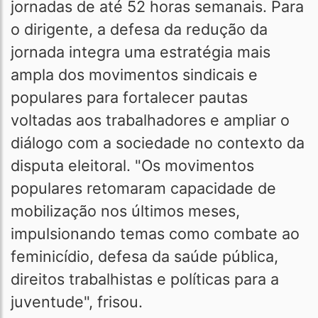
jornadas de até 52 horas semanais. Para
o dirigente, a defesa da redução da
jornada integra uma estratégia mais
ampla dos movimentos sindicais e
populares para fortalecer pautas
voltadas aos trabalhadores e ampliar o
diálogo com a sociedade no contexto da
disputa eleitoral. "Os movimentos
populares retomaram capacidade de
mobilização nos últimos meses,
impulsionando temas como combate ao
feminicídio, defesa da saúde pública,
direitos trabalhistas e políticas para a
juventude", frisou.