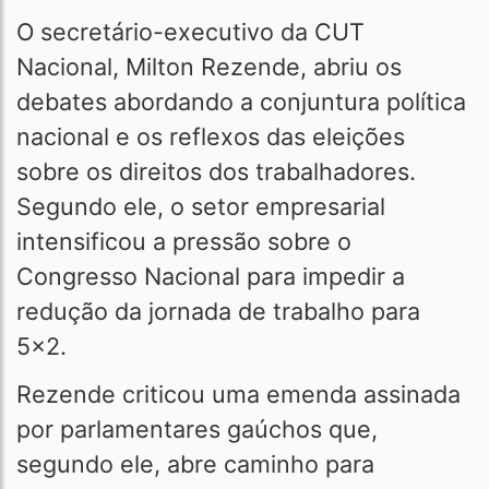
O secretário-executivo da CUT
Nacional, Milton Rezende, abriu os
debates abordando a conjuntura política
nacional e os reflexos das eleições
sobre os direitos dos trabalhadores.
Segundo ele, o setor empresarial
intensificou a pressão sobre o
Congresso Nacional para impedir a
redução da jornada de trabalho para
5x2.
Rezende criticou uma emenda assinada
por parlamentares gaúchos que,
segundo ele, abre caminho para