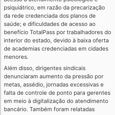
psiquiátrico, em razão da precarização
da rede credenciada dos planos de
saúde; e dificuldades de acesso ao
benefício TotalPass por trabalhadores do
interior do estado, devido à baixa oferta
de academias credenciadas em cidades
menores.
Além disso, dirigentes sindicais
denunciaram aumento da pressão por
metas, assédio, jornadas excessivas e
falta de controle de ponto para gerentes
em meio à digitalização do atendimento
bancário. Também foram relatadas