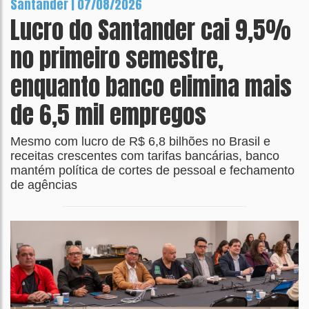
Santander | 07/08/2026
Lucro do Santander cai 9,5%
no primeiro semestre,
enquanto banco elimina mais
de 6,5 mil empregos
Mesmo com lucro de R$ 6,8 bilhões no Brasil e
receitas crescentes com tarifas bancárias, banco
mantém política de cortes de pessoal e fechamento
de agências