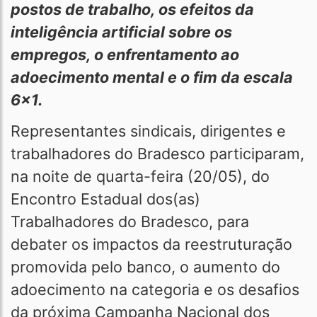
postos de trabalho, os efeitos da
inteligência artificial sobre os
empregos, o enfrentamento ao
adoecimento mental e o fim da escala
6x1.
Representantes sindicais, dirigentes e
trabalhadores do Bradesco participaram,
na noite de quarta-feira (20/05), do
Encontro Estadual dos(as)
Trabalhadores do Bradesco, para
debater os impactos da reestruturação
promovida pelo banco, o aumento do
adoecimento na categoria e os desafios
da próxima Campanha Nacional dos