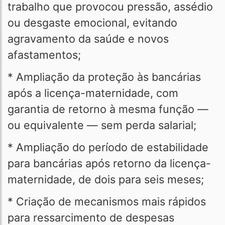
trabalho que provocou pressão, assédio
ou desgaste emocional, evitando
agravamento da saúde e novos
afastamentos;
* Ampliação da proteção às bancárias
após a licença-maternidade, com
garantia de retorno à mesma função —
ou equivalente — sem perda salarial;
* Ampliação do período de estabilidade
para bancárias após retorno da licença-
maternidade, de dois para seis meses;
* Criação de mecanismos mais rápidos
para ressarcimento de despesas