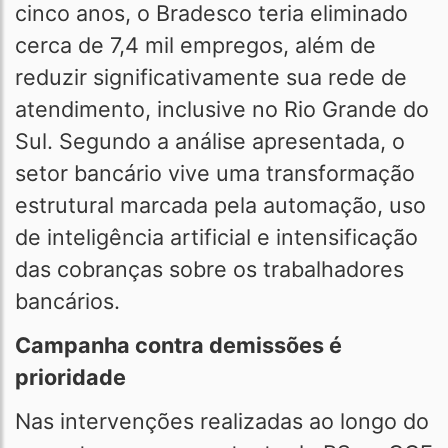
cinco anos, o Bradesco teria eliminado
cerca de 7,4 mil empregos, além de
reduzir significativamente sua rede de
atendimento, inclusive no Rio Grande do
Sul. Segundo a análise apresentada, o
setor bancário vive uma transformação
estrutural marcada pela automação, uso
de inteligência artificial e intensificação
das cobranças sobre os trabalhadores
bancários.
Campanha contra demissões é
prioridade
Nas intervenções realizadas ao longo do