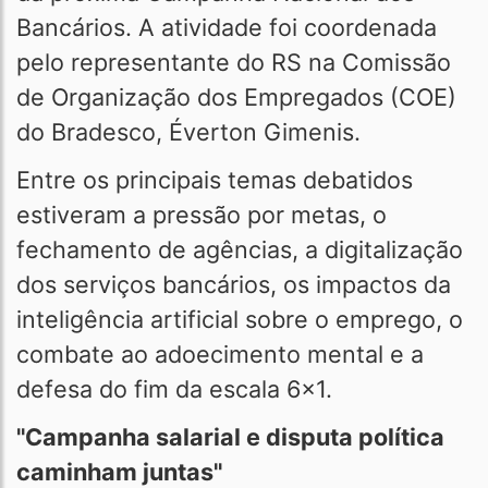
Bancários. A atividade foi coordenada
pelo representante do RS na Comissão
de Organização dos Empregados (COE)
do Bradesco, Éverton Gimenis.
Entre os principais temas debatidos
estiveram a pressão por metas, o
fechamento de agências, a digitalização
dos serviços bancários, os impactos da
inteligência artificial sobre o emprego, o
combate ao adoecimento mental e a
defesa do fim da escala 6x1.
"Campanha salarial e disputa política
caminham juntas"