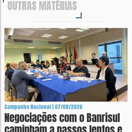
OUTRAS MATÉRIAS
Campanha Nacional | 07/08/2026
Negociações com o Banrisul
caminham a passos lentos e