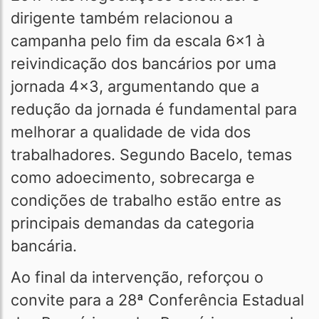
dirigente também relacionou a
campanha pelo fim da escala 6x1 à
reivindicação dos bancários por uma
jornada 4x3, argumentando que a
redução da jornada é fundamental para
melhorar a qualidade de vida dos
trabalhadores. Segundo Bacelo, temas
como adoecimento, sobrecarga e
condições de trabalho estão entre as
principais demandas da categoria
bancária.
Ao final da intervenção, reforçou o
convite para a 28ª Conferência Estadual