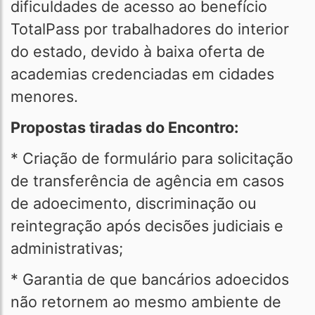
dificuldades de acesso ao benefício
TotalPass por trabalhadores do interior
do estado, devido à baixa oferta de
academias credenciadas em cidades
menores.
Propostas tiradas do Encontro:
* Criação de formulário para solicitação
de transferência de agência em casos
de adoecimento, discriminação ou
reintegração após decisões judiciais e
administrativas;
* Garantia de que bancários adoecidos
não retornem ao mesmo ambiente de