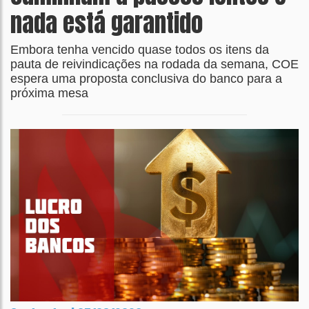
nada está garantido
Embora tenha vencido quase todos os itens da
pauta de reivindicações na rodada da semana, COE
espera uma proposta conclusiva do banco para a
próxima mesa