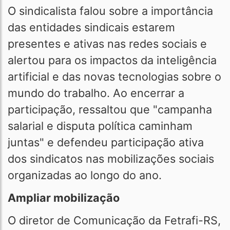
O sindicalista falou sobre a importância
das entidades sindicais estarem
presentes e ativas nas redes sociais e
alertou para os impactos da inteligência
artificial e das novas tecnologias sobre o
mundo do trabalho. Ao encerrar a
participação, ressaltou que "campanha
salarial e disputa política caminham
juntas" e defendeu participação ativa
dos sindicatos nas mobilizações sociais
organizadas ao longo do ano.
Ampliar mobilização
O diretor de Comunicação da Fetrafi-RS,