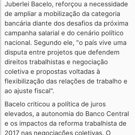
Juberlei Bacelo, reforçou a necessidade
de ampliar a mobilização da categoria
bancária diante dos desafios da próxima
campanha salarial e do cenário político
nacional. Segundo ele, "o país vive uma
disputa entre projetos que defendem
direitos trabalhistas e negociação
coletiva e propostas voltadas à
flexibilização das relações de trabalho e
ao ajuste fiscal".
Bacelo criticou a política de juros
elevados, a autonomia do Banco Central
e os impactos da reforma trabalhista de
2017 nas negociações coletivas. O