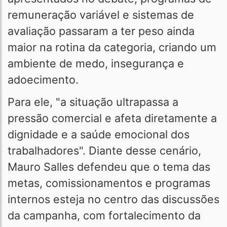
remuneração variável e sistemas de
avaliação passaram a ter peso ainda
maior na rotina da categoria, criando um
ambiente de medo, insegurança e
adoecimento.
Para ele, "a situação ultrapassa a
pressão comercial e afeta diretamente a
dignidade e a saúde emocional dos
trabalhadores". Diante desse cenário,
Mauro Salles defendeu que o tema das
metas, comissionamentos e programas
internos esteja no centro das discussões
da campanha, com fortalecimento da