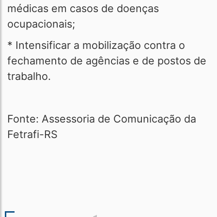
médicas em casos de doenças
ocupacionais;
* Intensificar a mobilização contra o
fechamento de agências e de postos de
trabalho.
Fonte: Assessoria de Comunicação da
Fetrafi-RS