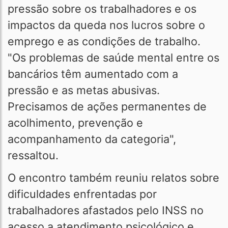
pressão sobre os trabalhadores e os
impactos da queda nos lucros sobre o
emprego e as condições de trabalho.
"Os problemas de saúde mental entre os
bancários têm aumentado com a
pressão e as metas abusivas.
Precisamos de ações permanentes de
acolhimento, prevenção e
acompanhamento da categoria",
ressaltou.
O encontro também reuniu relatos sobre
dificuldades enfrentadas por
trabalhadores afastados pelo INSS no
acesso a atendimento psicológico e