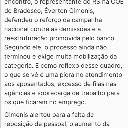
encontro, o representante do RS na COE
do Bradesco, Éverton Gimenis,
defendeu o reforço da campanha
nacional contra as demissões e a
reestruturação promovida pelo banco.
Segundo ele, o processo ainda não
terminou e exige muita mobilização da
categoria. E como reflexo desse quadro,
o que se vê é uma piora no atendimento
aos aposentados, excesso de filas nas
agências e sobrecarga de trabalho para
os que ficaram no emprego.
Gimenis alertou para a falta de
reposição de pessoal, o aumento da