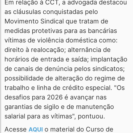
Em relação à CCT, a advogada destacou
as cláusulas conquistadas pelo
Movimento Sindical que tratam de
medidas protetivas para as bancárias
vítimas de violência doméstica como:
direito à realocação; alternância de
horários de entrada e saída; implantação
de canais de denúncia pelos sindicatos;
possibilidade de alteração do regime de
trabalho e linha de crédito especial. "Os
desafios para 2026 é avançar nas
garantias de sigilo e de manutenção
salarial para as vítimas", pontuou.
Acesse
o material do Curso de
AQUI