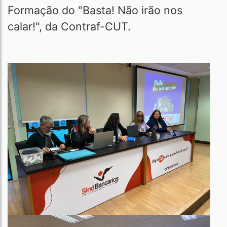
Formação do "Basta! Não irão nos
calar!", da Contraf-CUT.