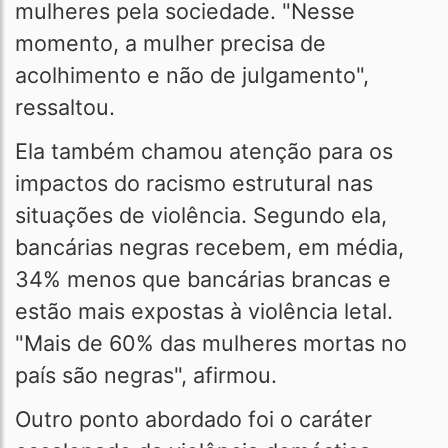
mulheres pela sociedade. "Nesse
momento, a mulher precisa de
acolhimento e não de julgamento",
ressaltou.
Ela também chamou atenção para os
impactos do racismo estrutural nas
situações de violência. Segundo ela,
bancárias negras recebem, em média,
34% menos que bancárias brancas e
estão mais expostas à violência letal.
"Mais de 60% das mulheres mortas no
país são negras", afirmou.
Outro ponto abordado foi o caráter