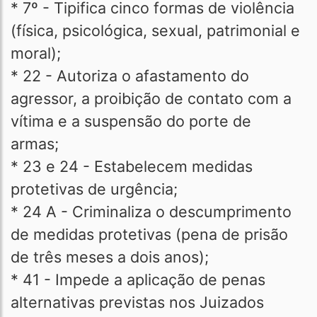
* 7º - Tipifica cinco formas de violência
(física, psicológica, sexual, patrimonial e
moral);
* 22 - Autoriza o afastamento do
agressor, a proibição de contato com a
vítima e a suspensão do porte de
armas;
* 23 e 24 - Estabelecem medidas
protetivas de urgência;
* 24 A - Criminaliza o descumprimento
de medidas protetivas (pena de prisão
de três meses a dois anos);
* 41 - Impede a aplicação de penas
alternativas previstas nos Juizados