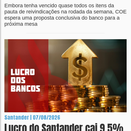
Embora tenha vencido quase todos os itens da
pauta de reivindicações na rodada da semana, COE
espera uma proposta conclusiva do banco para a
próxima mesa
Santander | 07/08/2026
Lucro do Santander cai 9,5%