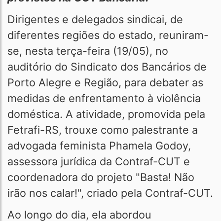
Dirigentes e delegados sindicai, de
diferentes regiões do estado, reuniram-
se, nesta terça-feira (19/05), no
auditório do Sindicato dos Bancários de
Porto Alegre e Região, para debater as
medidas de enfrentamento à violência
doméstica. A atividade, promovida pela
Fetrafi-RS, trouxe como palestrante a
advogada feminista Phamela Godoy,
assessora jurídica da Contraf-CUT e
coordenadora do projeto "Basta! Não
irão nos calar!", criado pela Contraf-CUT.
Ao longo do dia, ela abordou