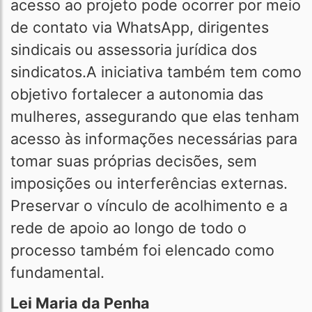
acesso ao projeto pode ocorrer por meio
de contato via WhatsApp, dirigentes
sindicais ou assessoria jurídica dos
sindicatos.A iniciativa também tem como
objetivo fortalecer a autonomia das
mulheres, assegurando que elas tenham
acesso às informações necessárias para
tomar suas próprias decisões, sem
imposições ou interferências externas.
Preservar o vínculo de acolhimento e a
rede de apoio ao longo de todo o
processo também foi elencado como
fundamental.
Lei Maria da Penha