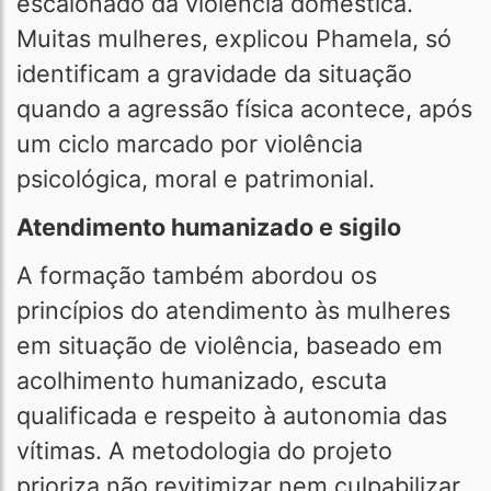
escalonado da violência doméstica.
Muitas mulheres, explicou Phamela, só
identificam a gravidade da situação
quando a agressão física acontece, após
um ciclo marcado por violência
psicológica, moral e patrimonial.
Atendimento humanizado e sigilo
A formação também abordou os
princípios do atendimento às mulheres
em situação de violência, baseado em
acolhimento humanizado, escuta
qualificada e respeito à autonomia das
vítimas. A metodologia do projeto
prioriza não revitimizar nem culpabilizar