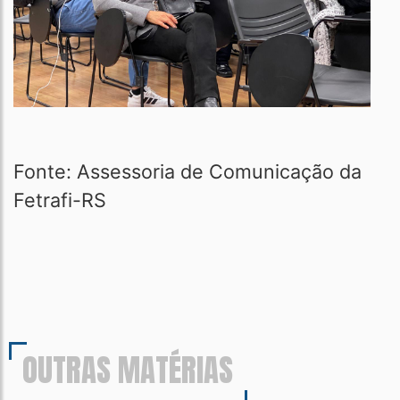
Fonte: Assessoria de Comunicação da
Fetrafi-RS
OUTRAS MATÉRIAS