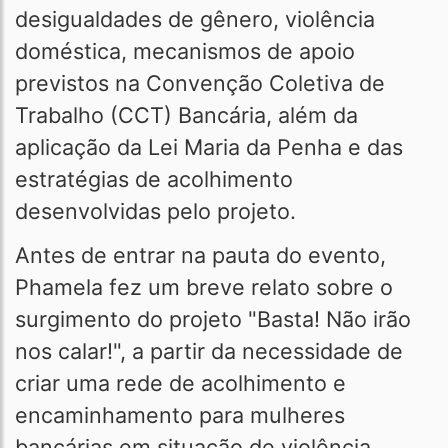
desigualdades de gênero, violência
doméstica, mecanismos de apoio
previstos na Convenção Coletiva de
Trabalho (CCT) Bancária, além da
aplicação da Lei Maria da Penha e das
estratégias de acolhimento
desenvolvidas pelo projeto.
Antes de entrar na pauta do evento,
Phamela fez um breve relato sobre o
surgimento do projeto "Basta! Não irão
nos calar!", a partir da necessidade de
criar uma rede de acolhimento e
encaminhamento para mulheres
bancárias em situação de violência.