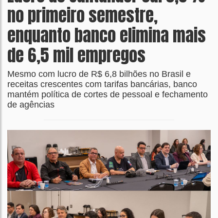
no primeiro semestre,
enquanto banco elimina mais
de 6,5 mil empregos
Mesmo com lucro de R$ 6,8 bilhões no Brasil e
receitas crescentes com tarifas bancárias, banco
mantém política de cortes de pessoal e fechamento
de agências