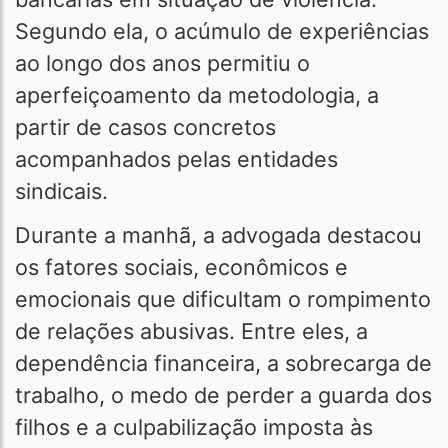
Segundo ela, o acúmulo de experiências
ao longo dos anos permitiu o
aperfeiçoamento da metodologia, a
partir de casos concretos
acompanhados pelas entidades
sindicais.
Durante a manhã, a advogada destacou
os fatores sociais, econômicos e
emocionais que dificultam o rompimento
de relações abusivas. Entre eles, a
dependência financeira, a sobrecarga de
trabalho, o medo de perder a guarda dos
filhos e a culpabilização imposta às