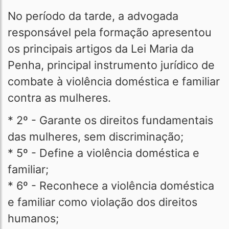
No período da tarde, a advogada
responsável pela formação apresentou
os principais artigos da Lei Maria da
Penha, principal instrumento jurídico de
combate à violência doméstica e familiar
contra as mulheres.
* 2º - Garante os direitos fundamentais
das mulheres, sem discriminação;
* 5º - Define a violência doméstica e
familiar;
* 6º - Reconhece a violência doméstica
e familiar como violação dos direitos
humanos;