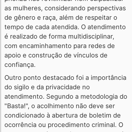
as mulheres, considerando perspectivas
de gênero e raça, além de respeitar o
tempo de cada atendida. O atendimento
é realizado de forma multidisciplinar,
com encaminhamento para redes de
apoio e construção de vínculos de
confiança.
Outro ponto destacado foi a importância
do sigilo e da privacidade no
atendimento. Segundo a metodologia do
"Basta!", o acolhimento não deve ser
condicionado à abertura de boletim de
ocorrência ou procedimento criminal. O