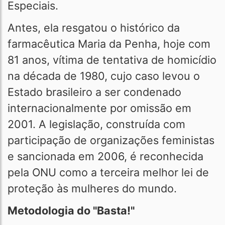
Especiais.
Antes, ela resgatou o histórico da
farmacêutica Maria da Penha, hoje com
81 anos, vítima de tentativa de homicídio
na década de 1980, cujo caso levou o
Estado brasileiro a ser condenado
internacionalmente por omissão em
2001. A legislação, construída com
participação de organizações feministas
e sancionada em 2006, é reconhecida
pela ONU como a terceira melhor lei de
proteção às mulheres do mundo.
Metodologia do "Basta!"