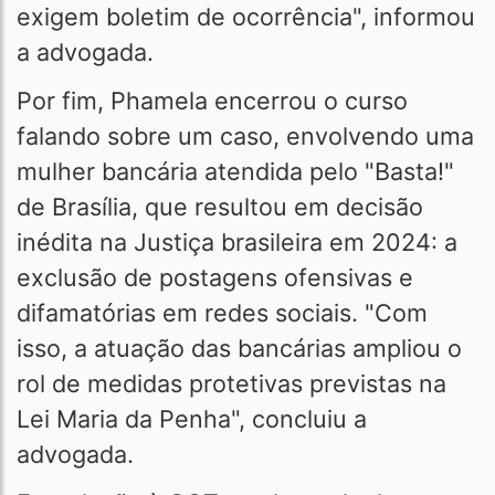
exigem boletim de ocorrência", informou
a advogada.
Por fim, Phamela encerrou o curso
falando sobre um caso, envolvendo uma
mulher bancária atendida pelo "Basta!"
de Brasília, que resultou em decisão
inédita na Justiça brasileira em 2024: a
exclusão de postagens ofensivas e
difamatórias em redes sociais. "Com
isso, a atuação das bancárias ampliou o
rol de medidas protetivas previstas na
Lei Maria da Penha", concluiu a
advogada.