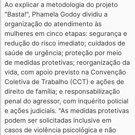
Ao explicar a metodologia do projeto
"Basta!", Phamela Godoy dividiu a
organização do atendimento às
mulheres em cinco etapas: segurança e
redução do risco imediato; cuidados de
saúde de urgência; proteção por meio
de medidas protetivas; reorganização da
vida, com apoio previsto na Convenção
Coletiva de Trabalho (CCT) e ações de
direito de família; e responsabilização
penal do agressor, com inquérito policial
e ações judiciais. "As medidas protetivas
podem ser solicitadas inclusive em
casos de violência psicológica e não