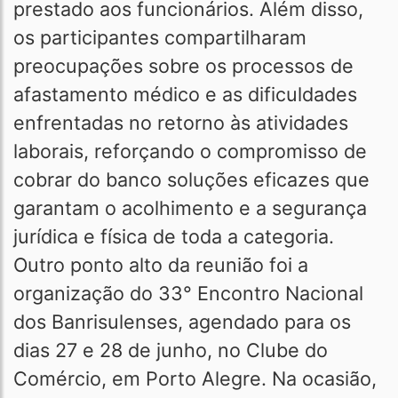
prestado aos funcionários. Além disso,
os participantes compartilharam
preocupações sobre os processos de
afastamento médico e as dificuldades
enfrentadas no retorno às atividades
laborais, reforçando o compromisso de
cobrar do banco soluções eficazes que
garantam o acolhimento e a segurança
jurídica e física de toda a categoria.
Outro ponto alto da reunião foi a
organização do 33° Encontro Nacional
dos Banrisulenses, agendado para os
dias 27 e 28 de junho, no Clube do
Comércio, em Porto Alegre. Na ocasião,