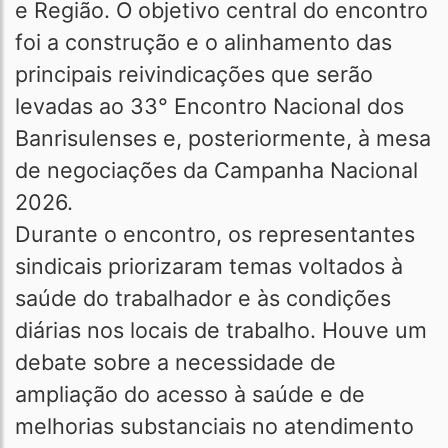
e Região. O objetivo central do encontro
foi a construção e o alinhamento das
principais reivindicações que serão
levadas ao 33° Encontro Nacional dos
Banrisulenses e, posteriormente, à mesa
de negociações da Campanha Nacional
2026.
Durante o encontro, os representantes
sindicais priorizaram temas voltados à
saúde do trabalhador e às condições
diárias nos locais de trabalho. Houve um
debate sobre a necessidade de
ampliação do acesso à saúde e de
melhorias substanciais no atendimento