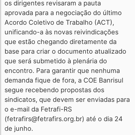
os dirigentes revisaram a pauta
aprovada para a negociação do último
Acordo Coletivo de Trabalho (ACT),
unificando-a às novas reivindicações
que estão chegando diretamente da
base para criar o documento atualizado
que será submetido à plenária do
encontro. Para garantir que nenhuma
demanda fique de fora, a COE Banrisul
segue recebendo propostas dos
sindicatos, que devem ser enviadas para
o e-mail da Fetrafi-RS
(fetrafirs@fetrafirs.org.br) até o dia 24
de junho.