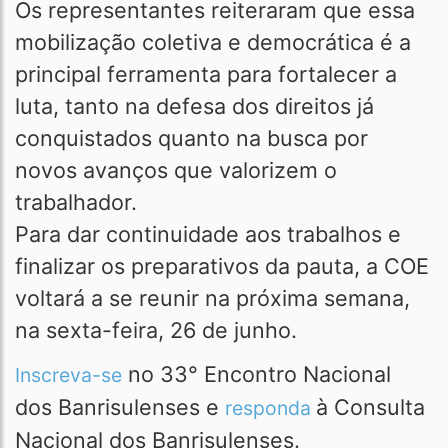
Os representantes reiteraram que essa
mobilização coletiva e democrática é a
principal ferramenta para fortalecer a
luta, tanto na defesa dos direitos já
conquistados quanto na busca por
novos avanços que valorizem o
trabalhador.
Para dar continuidade aos trabalhos e
finalizar os preparativos da pauta, a COE
voltará a se reunir na próxima semana,
na sexta-feira, 26 de junho.
no 33° Encontro Nacional
Inscreva-se
dos Banrisulenses e
à Consulta
responda
Nacional dos Banrisulenses.