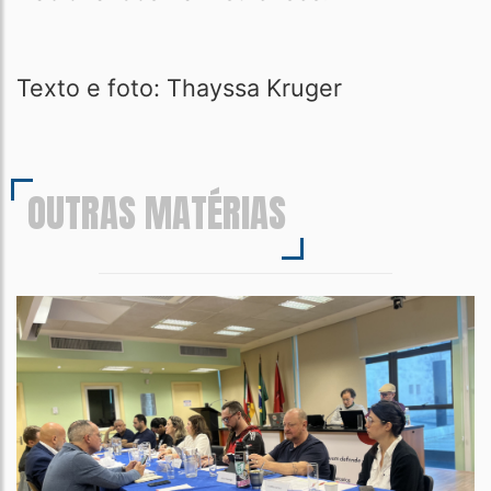
Texto e foto: Thayssa Kruger
OUTRAS MATÉRIAS