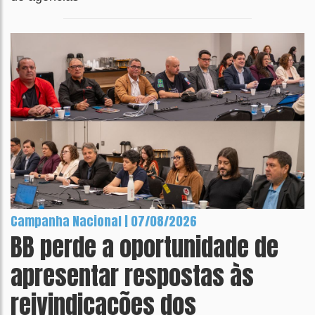
Campanha Nacional | 07/08/2026
BB perde a oportunidade de
apresentar respostas às
reivindicações dos