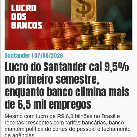
Santander | 07/08/2026
Lucro do Santander cai 9,5%
no primeiro semestre,
enquanto banco elimina mais
de 6,5 mil empregos
Mesmo com lucro de R$ 6,8 bilhões no Brasil e
receitas crescentes com tarifas bancárias, banco
mantém política de cortes de pessoal e fechamento
de agências