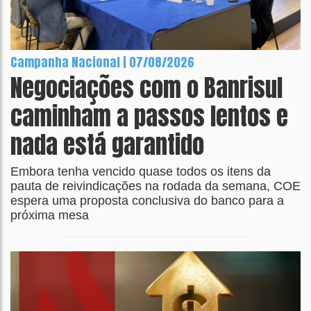
Campanha Nacional | 07/08/2026
Negociações com o Banrisul
caminham a passos lentos e
nada está garantido
Embora tenha vencido quase todos os itens da
pauta de reivindicações na rodada da semana, COE
espera uma proposta conclusiva do banco para a
próxima mesa