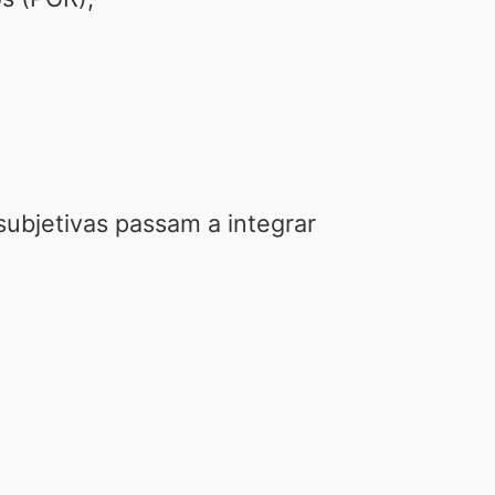
subjetivas passam a integrar