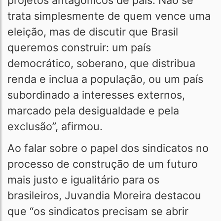
projetos antagônicos de país. Não se
trata simplesmente de quem vence uma
eleição, mas de discutir que Brasil
queremos construir: um país
democrático, soberano, que distribua
renda e inclua a população, ou um país
subordinado a interesses externos,
marcado pela desigualdade e pela
exclusão”, afirmou.
Ao falar sobre o papel dos sindicatos no
processo de construção de um futuro
mais justo e igualitário para os
brasileiros, Juvandia Moreira destacou
que “os sindicatos precisam se abrir