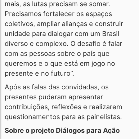
mais, as lutas precisam se somar.
Precisamos fortalecer os espaços
coletivos, ampliar alianças e construir
unidade para dialogar com um Brasil
diverso e complexo. O desafio é falar
com as pessoas sobre o país que
queremos e o que está em jogo no
presente e no futuro”.
Após as falas das convidadas, os
presentes puderam apresentar
contribuições, reflexões e realizarem
questionamentos para as painelistas.
Sobre o projeto Diálogos para Ação