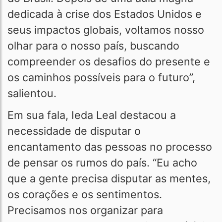
dedicada à crise dos Estados Unidos e
seus impactos globais, voltamos nosso
olhar para o nosso país, buscando
compreender os desafios do presente e
os caminhos possíveis para o futuro”,
salientou.
Em sua fala, Ieda Leal destacou a
necessidade de disputar o
encantamento das pessoas no processo
de pensar os rumos do país. “Eu acho
que a gente precisa disputar as mentes,
os corações e os sentimentos.
Precisamos nos organizar para