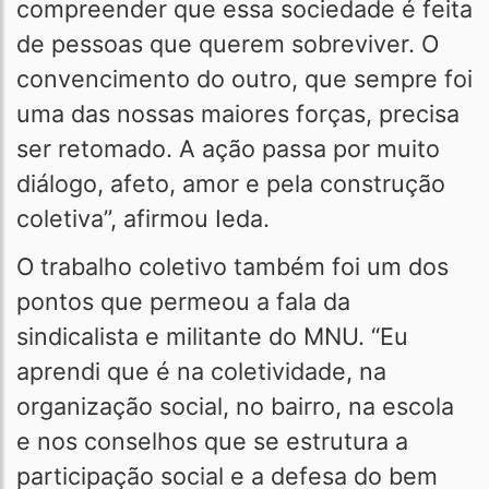
compreender que essa sociedade é feita
de pessoas que querem sobreviver. O
convencimento do outro, que sempre foi
uma das nossas maiores forças, precisa
ser retomado. A ação passa por muito
diálogo, afeto, amor e pela construção
coletiva”, afirmou Ieda.
O trabalho coletivo também foi um dos
pontos que permeou a fala da
sindicalista e militante do MNU. “Eu
aprendi que é na coletividade, na
organização social, no bairro, na escola
e nos conselhos que se estrutura a
participação social e a defesa do bem