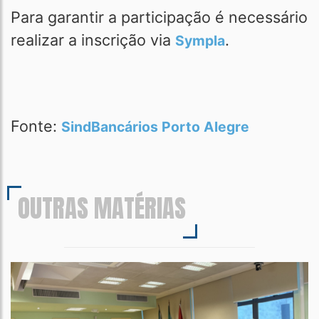
Para garantir a participação é necessário
realizar a inscrição via
.
Sympla
Fonte:
SindBancários Porto Alegre
OUTRAS MATÉRIAS