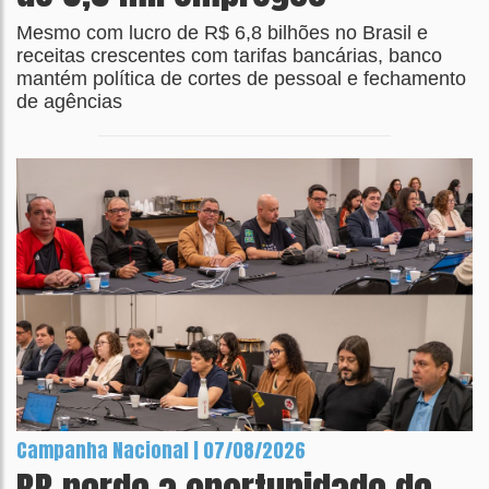
Mesmo com lucro de R$ 6,8 bilhões no Brasil e
receitas crescentes com tarifas bancárias, banco
mantém política de cortes de pessoal e fechamento
de agências
Campanha Nacional | 07/08/2026