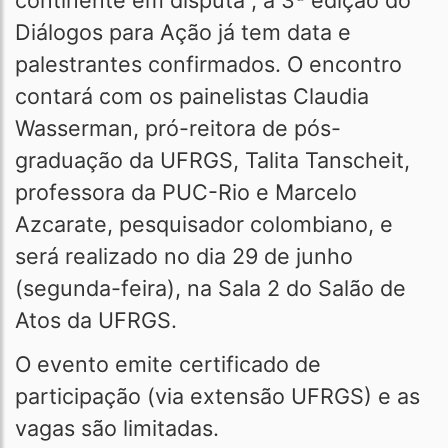
continente em disputa”, a 3ª edição do
Diálogos para Ação já tem data e
palestrantes confirmados. O encontro
contará com os painelistas Claudia
Wasserman, pró-reitora de pós-
graduação da UFRGS, Talita Tanscheit,
professora da PUC-Rio e Marcelo
Azcarate, pesquisador colombiano, e
será realizado no dia 29 de junho
(segunda-feira), na Sala 2 do Salão de
Atos da UFRGS.
O evento emite certificado de
participação (via extensão UFRGS) e as
vagas são limitadas.