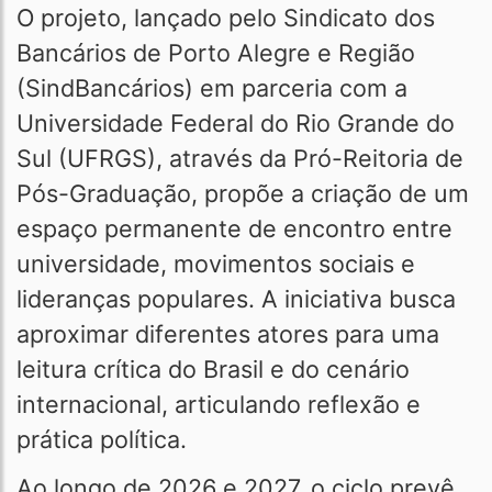
O projeto, lançado pelo Sindicato dos
Bancários de Porto Alegre e Região
(SindBancários) em parceria com a
Universidade Federal do Rio Grande do
Sul (UFRGS), através da Pró-Reitoria de
Pós-Graduação, propõe a criação de um
espaço permanente de encontro entre
universidade, movimentos sociais e
lideranças populares. A iniciativa busca
aproximar diferentes atores para uma
leitura crítica do Brasil e do cenário
internacional, articulando reflexão e
prática política.
Ao longo de 2026 e 2027, o ciclo prevê