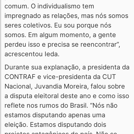
comum. O individualismo tem
impregnado as relações, mas nós somos
seres coletivos. Eu sou porque nós
somos. Em algum momento, a gente
perdeu isso e precisa se reencontrar”,
acrescentou Ieda.
Durante sua explanação, a presidenta da
CONTRAF e vice-presidenta da CUT
Nacional, Juvandia Moreira, falou sobre
a disputa eleitoral deste ano e como isso
reflete nos rumos do Brasil. “Nós não
estamos disputando apenas uma
eleição. Estamos disputando dois