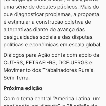
uma série de debates públicos. Mais do
que diagnosticar problemas, a proposta
é estimular a construção coletiva de
alternativas diante do avanço das
desigualdades sociais e das disputas
políticas e econômicas em escala global.
Diálogos para Ação conta com apoio da
CUT-RS, FETRAFI-RS, DCE UFRGS e
Movimento dos Trabalhadores Rurais
Sem Terra.
Próxima edição
Com o tema central “América Latina: um