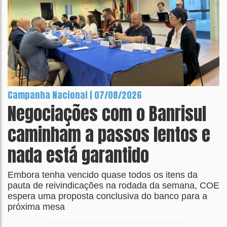
Campanha Nacional | 07/08/2026
Negociações com o Banrisul
caminham a passos lentos e
nada está garantido
Embora tenha vencido quase todos os itens da
pauta de reivindicações na rodada da semana, COE
espera uma proposta conclusiva do banco para a
próxima mesa