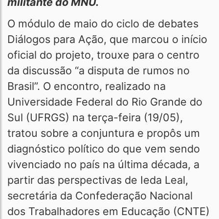
militante do MNU.
O módulo de maio do ciclo de debates
Diálogos para Ação, que marcou o início
oficial do projeto, trouxe para o centro
da discussão “a disputa de rumos no
Brasil”. O encontro, realizado na
Universidade Federal do Rio Grande do
Sul (UFRGS) na terça-feira (19/05),
tratou sobre a conjuntura e propôs um
diagnóstico político do que vem sendo
vivenciado no país na última década, a
partir das perspectivas de Ieda Leal,
secretária da Confederação Nacional
dos Trabalhadores em Educação (CNTE)