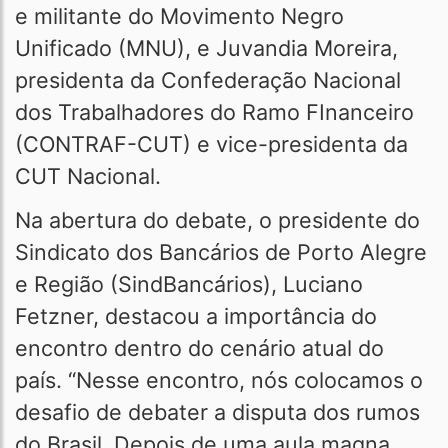
e militante do Movimento Negro
Unificado (MNU), e Juvandia Moreira,
presidenta da Confederação Nacional
dos Trabalhadores do Ramo FInanceiro
(CONTRAF-CUT) e vice-presidenta da
CUT Nacional.
Na abertura do debate, o presidente do
Sindicato dos Bancários de Porto Alegre
e Região (SindBancários), Luciano
Fetzner, destacou a importância do
encontro dentro do cenário atual do
país. “Nesse encontro, nós colocamos o
desafio de debater a disputa dos rumos
do Brasil. Depois de uma aula magna